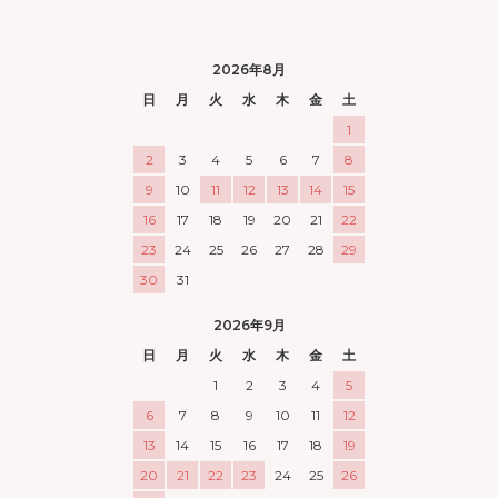
2026年8月
日
月
火
水
木
金
土
1
2
3
4
5
6
7
8
9
10
11
12
13
14
15
16
17
18
19
20
21
22
23
24
25
26
27
28
29
30
31
2026年9月
日
月
火
水
木
金
土
1
2
3
4
5
6
7
8
9
10
11
12
13
14
15
16
17
18
19
20
21
22
23
24
25
26