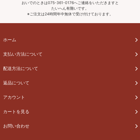
おいでのときは075-361-0176へご連絡をいただきますと
たいへん有難いです。
※ご注文は24時間年中無休で受け付けております。
ホーム
支払い方法について
配送方法について
返品について
アカウント
カートを見る
お問い合わせ