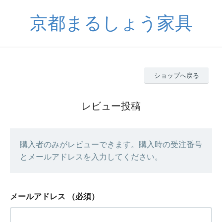
京都まるしょう家具
ショップへ戻る
レビュー投稿
購入者のみがレビューできます。購入時の受注番号
とメールアドレスを入力してください。
メールアドレス
（必須）