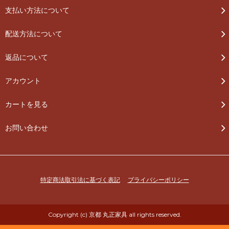
支払い方法について
配送方法について
返品について
アカウント
カートを見る
お問い合わせ
特定商法取引法に基づく表記
プライバシーポリシー
Copyright (c) 京都 丸正家具 all rights reserved.