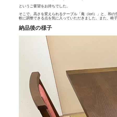
というご要望をお持ちでした。
そこで、高さを変えられるテーブル「庵（iori）」と、
軟に調整できる点を気に入っていただきました。また、椅
納品後の様子