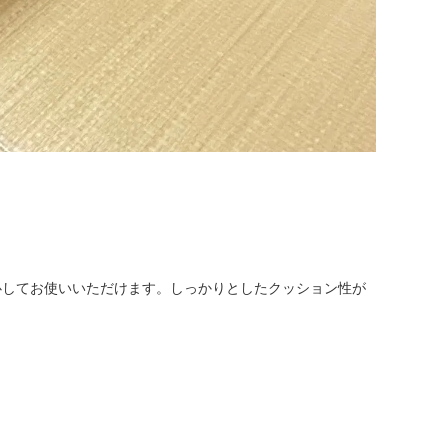
心してお使いいただけます。しっかりとしたクッション性が