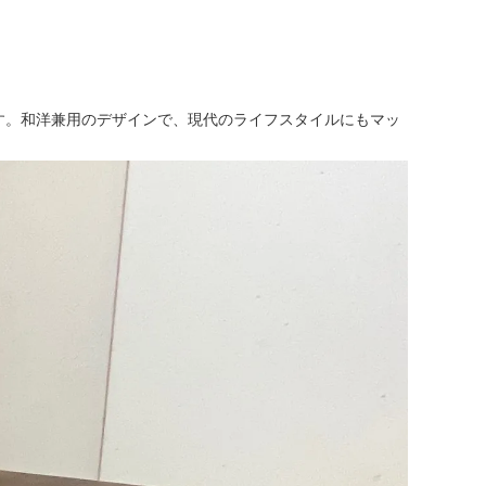
ます。和洋兼用のデザインで、現代のライフスタイルにもマッ