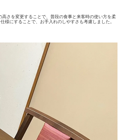
ルの高さを変更することで、普段の食事と来客時の使い方を柔
ー仕様にすることで、お手入れのしやすさも考慮しました。