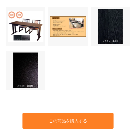
この商品を購入する