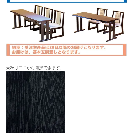
天板は二つから選択できます。