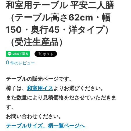
和室用テーブル 平安二人膳
（テーブル高さ62cm・幅
150・奥行45・洋タイプ）
（受注生産品）
0
件のレビュー
テーブルの販売ページです。
椅子は、
和室用イス
よりお選びください。
また数量により見積価格をださせていただきま
す。
お問い合わせください。
テーブルサイズ、柄一覧ページへ