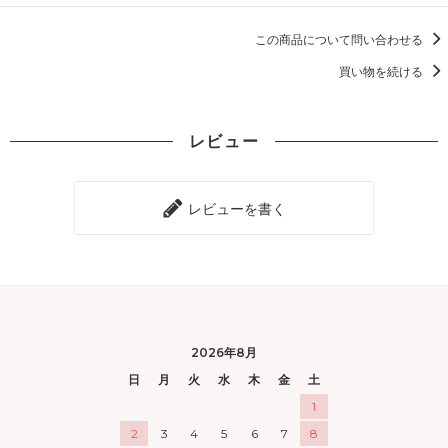
この商品について問い合わせる
買い物を続ける
レビュー
レビューを書く
2026年8月
日
月
火
水
木
金
土
1
2
3
4
5
6
7
8