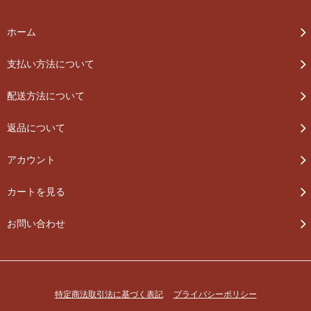
ホーム
支払い方法について
配送方法について
返品について
アカウント
カートを見る
お問い合わせ
特定商法取引法に基づく表記
プライバシーポリシー