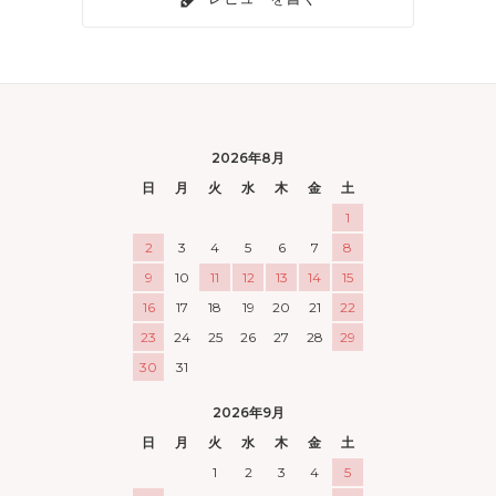
2026年8月
日
月
火
水
木
金
土
1
2
3
4
5
6
7
8
9
10
11
12
13
14
15
16
17
18
19
20
21
22
23
24
25
26
27
28
29
30
31
2026年9月
日
月
火
水
木
金
土
1
2
3
4
5