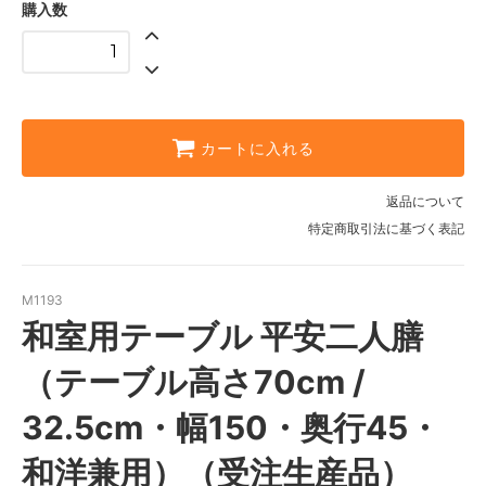
購入数
カートに入れる
返品について
特定商取引法に基づく表記
M1193
和室用テーブル 平安二人膳
（テーブル高さ70cm /
32.5cm・幅150・奥行45・
和洋兼用）（受注生産品）