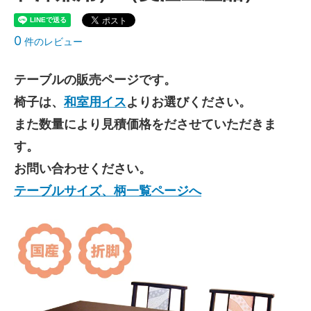
0
件のレビュー
テーブルの販売ページです。
椅子は、
和室用イス
よりお選びください。
また数量により見積価格をださせていただきま
す。
お問い合わせください。
テーブルサイズ、柄一覧ページへ