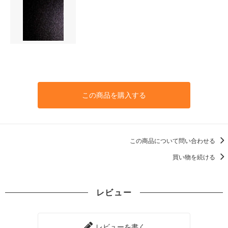
この商品を購入する
この商品について問い合わせる
買い物を続ける
レビュー
レビューを書く