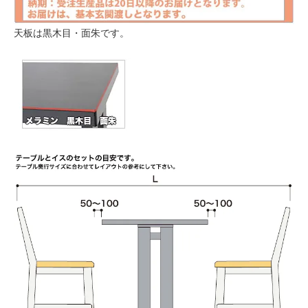
天板は黒木目・面朱です。