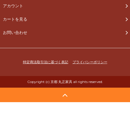
アカウント
カートを見る
お問い合わせ
特定商法取引法に基づく表記
プライバシーポリシー
Copyright (c) 京都 丸正家具 all rights reserved.