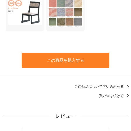
この商品を購入する
この商品について問い合わせる
買い物を続ける
レビュー