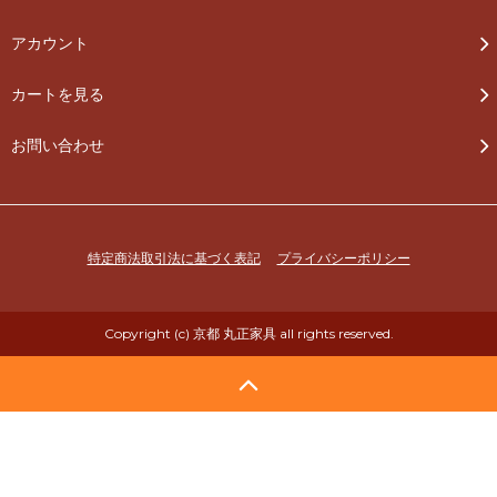
アカウント
カートを見る
お問い合わせ
特定商法取引法に基づく表記
プライバシーポリシー
Copyright (c) 京都 丸正家具 all rights reserved.