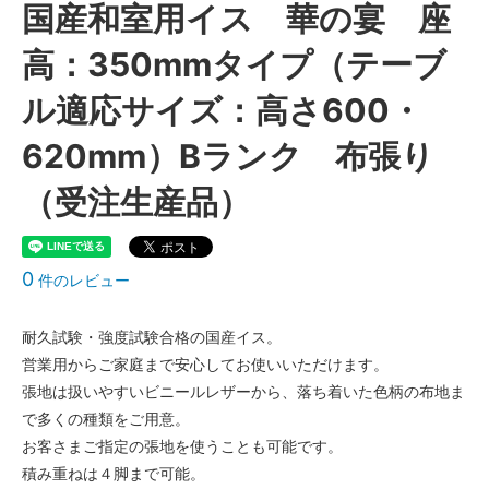
国産和室用イス 華の宴 座
高：350mmタイプ（テーブ
ル適応サイズ：高さ600・
620mm）Bランク 布張り
（受注生産品）
0
件のレビュー
耐久試験・強度試験合格の国産イス。
営業用からご家庭まで安心してお使いいただけます。
張地は扱いやすいビニールレザーから、落ち着いた色柄の布地ま
で多くの種類をご用意。
お客さまご指定の張地を使うことも可能です。
積み重ねは４脚まで可能。