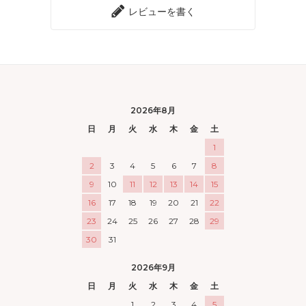
レビューを書く
2026年8月
日
月
火
水
木
金
土
1
2
3
4
5
6
7
8
9
10
11
12
13
14
15
16
17
18
19
20
21
22
23
24
25
26
27
28
29
30
31
2026年9月
日
月
火
水
木
金
土
1
2
3
4
5