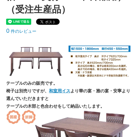
（受注生産品）
0
件のレビュー
テーブルのみの販売です。
椅子は別売りですが、
和室用イス
より華の宴・雅の宴・安寧より
選んでいただきますと
テーブルの木部と色合わせをして納品いたします。