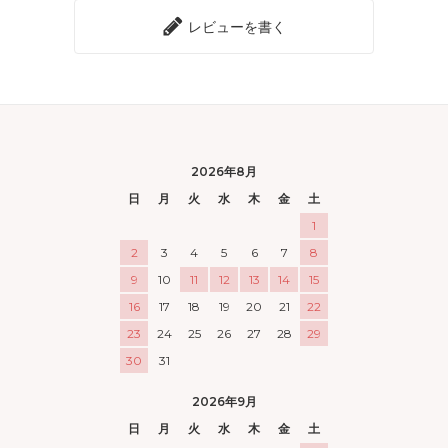
レビューを書く
2026年8月
日
月
火
水
木
金
土
1
2
3
4
5
6
7
8
9
10
11
12
13
14
15
16
17
18
19
20
21
22
23
24
25
26
27
28
29
30
31
2026年9月
日
月
火
水
木
金
土