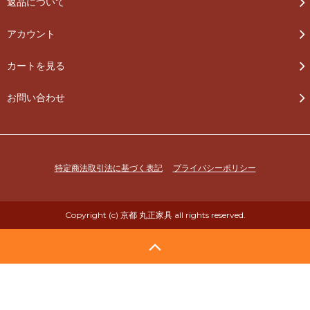
返品について
アカウント
カートを見る
お問い合わせ
特定商法取引法に基づく表記
プライバシーポリシー
Copyright (c) 京都 丸正家具 all rights reserved.