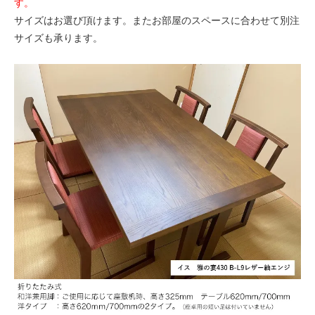
す。
サイズはお選び頂けます。またお部屋のスペースに合わせて別注
サイズも承ります。