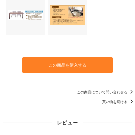
この商品を購入する
この商品について問い合わせる
買い物を続ける
レビュー