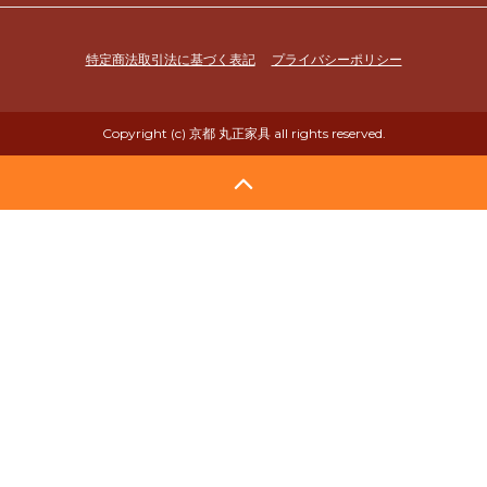
特定商法取引法に基づく表記
プライバシーポリシー
Copyright (c) 京都 丸正家具 all rights reserved.