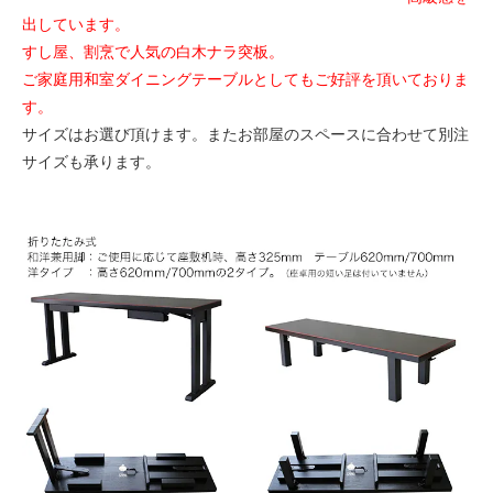
出しています。
すし屋、割烹で人気の白木ナラ突板。
ご家庭用和室ダイニングテーブルとしてもご好評を頂いておりま
す。
サイズはお選び頂けます。またお部屋のスペースに合わせて別注
サイズも承ります。