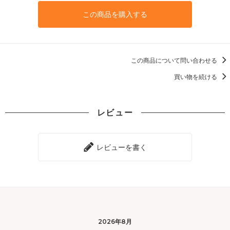
この商品を購入する
この商品について問い合わせる
買い物を続ける
レビュー
レビューを書く
2026年8月