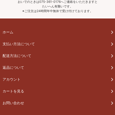
おいでのときは075-361-0176へご連絡をいただきますと
たいへん有難いです。
※ご注文は24時間年中無休で受け付けております。
ホーム
支払い方法について
配送方法について
返品について
アカウント
カートを見る
お問い合わせ