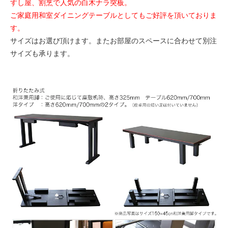
すし屋、割烹で人気の白木ナラ突板。
ご家庭用和室ダイニングテーブルとしてもご好評を頂いておりま
す。
サイズはお選び頂けます。またお部屋のスペースに合わせて別注
サイズも承ります。