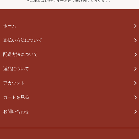
※ご注文は24時間年中無休で受け付けております。
ホーム
支払い方法について
配送方法について
返品について
アカウント
カートを見る
お問い合わせ