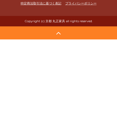
特定商法取引法に基づく表記
プライバシーポリシー
Copyright (c) 京都 丸正家具 all rights reserved.