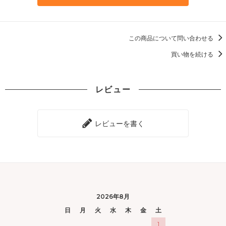
この商品について問い合わせる
買い物を続ける
レビュー
レビューを書く
2026年8月
日
月
火
水
木
金
土
1