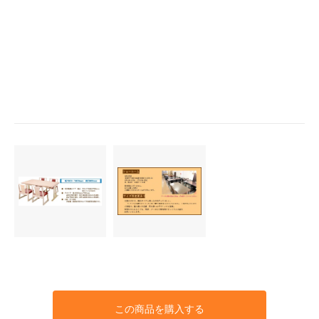
この商品を購入する