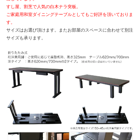
すし屋、割烹で人気の白木ナラ突板。
ご家庭用和室ダイニングテーブルとしてもご好評を頂いておりま
す。
サイズはお選び頂けます。またお部屋のスペースに合わせて別注
サイズも承ります。