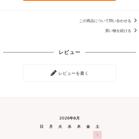
この商品について問い合わせる
買い物を続ける
レビュー
レビューを書く
2026年8月
日
月
火
水
木
金
土
1