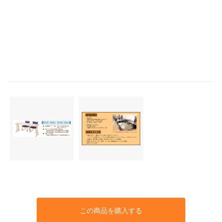
この商品を購入する