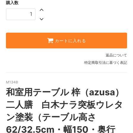
購入数
カートに入れる
返品について
特定商取引法に基づく表記
M1348
和室用テーブル 梓（azusa）
二人膳 白木ナラ突板ウレタ
ン塗装（テーブル高さ
62/32.5cm・幅150・奥行