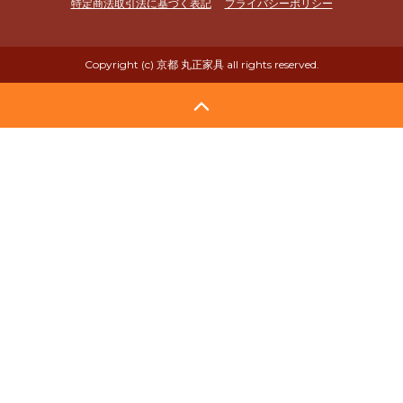
特定商法取引法に基づく表記
プライバシーポリシー
Copyright (c) 京都 丸正家具 all rights reserved.