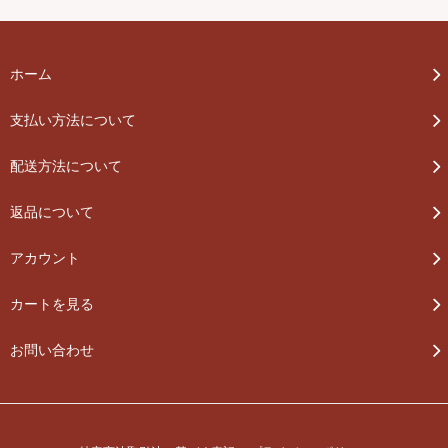
ホーム
支払い方法について
配送方法について
返品について
アカウント
カートを見る
お問い合わせ