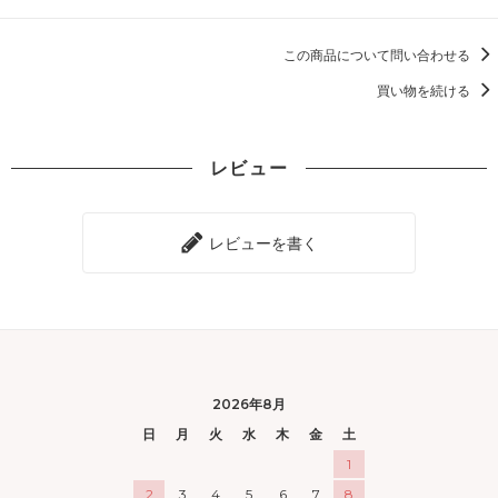
この商品について問い合わせる
買い物を続ける
レビュー
レビューを書く
2026年8月
日
月
火
水
木
金
土
1
2
3
4
5
6
7
8