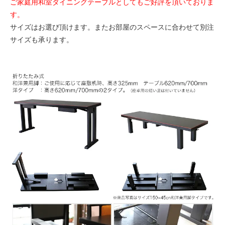
ご家庭用和室ダイニングテーブルとしてもご好評を頂いておりま
す。
サイズはお選び頂けます。またお部屋のスペースに合わせて別注
サイズも承ります。