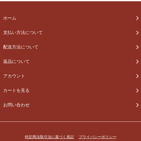
ホーム
支払い方法について
配送方法について
返品について
アカウント
カートを見る
お問い合わせ
特定商法取引法に基づく表記
プライバシーポリシー