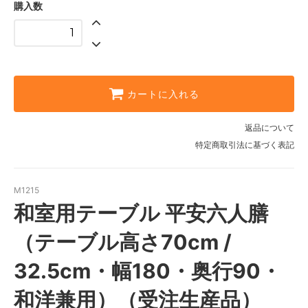
購入数
カートに入れる
返品について
特定商取引法に基づく表記
M1215
和室用テーブル 平安六人膳
（テーブル高さ70cm /
32.5cm・幅180・奥行90・
和洋兼用）（受注生産品）