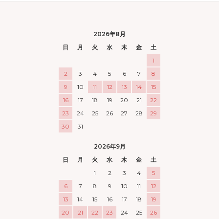
2026年8月
日
月
火
水
木
金
土
1
2
3
4
5
6
7
8
9
10
11
12
13
14
15
16
17
18
19
20
21
22
23
24
25
26
27
28
29
30
31
2026年9月
日
月
火
水
木
金
土
1
2
3
4
5
6
7
8
9
10
11
12
13
14
15
16
17
18
19
20
21
22
23
24
25
26