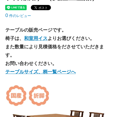
0
件のレビュー
テーブルの販売ページです。
椅子は、
和室用イス
よりお選びください。
また数量により見積価格をださせていただきま
す。
お問い合わせください。
テーブルサイズ、柄一覧ページへ