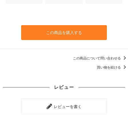
この商品を購入する
この商品について問い合わせる
買い物を続ける
レビュー
レビューを書く