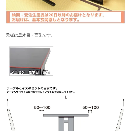
天板は黒木目・面朱です。