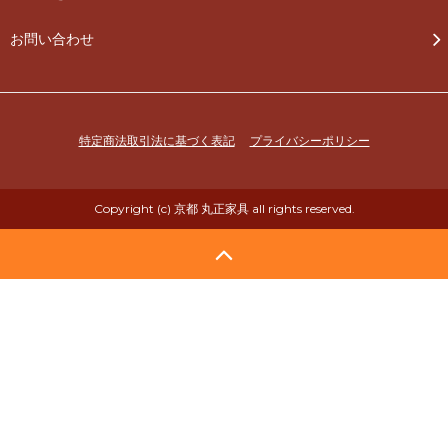
お問い合わせ
特定商法取引法に基づく表記
プライバシーポリシー
Copyright (c) 京都 丸正家具 all rights reserved.